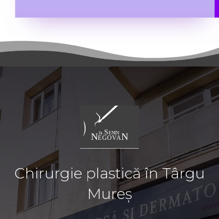
Chirurgie plastică în Târgu
Mureș